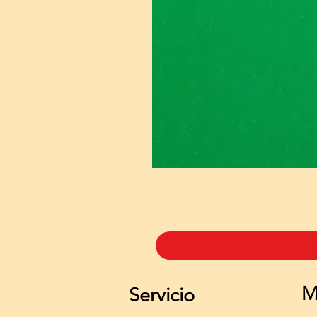
M
Servicio