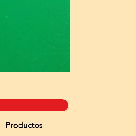
Productos