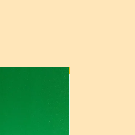
Pre Congelar