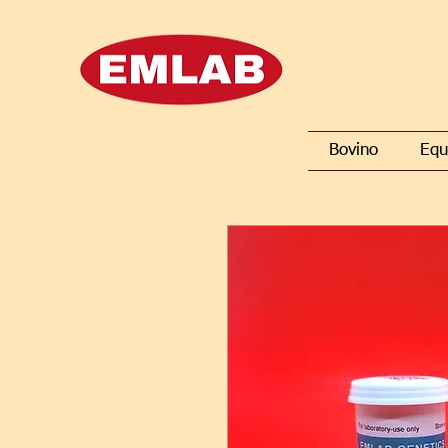
Bovino
Equ