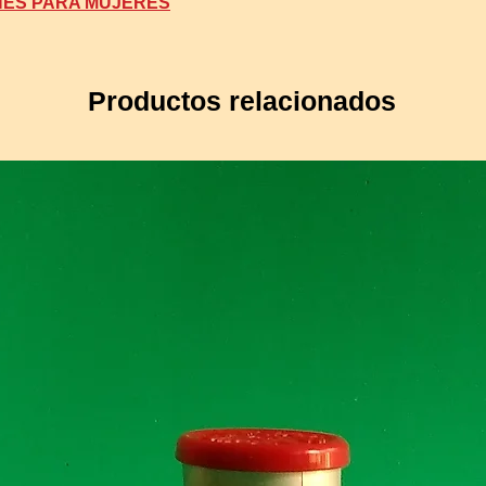
NES PARA MUJERES
Productos relacionados