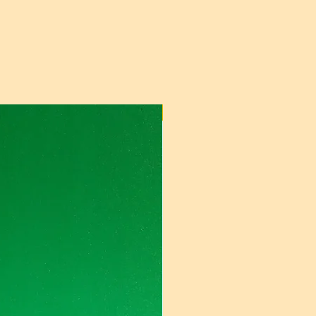
Pre Congelar