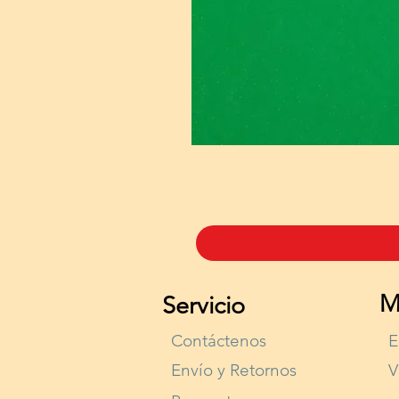
M
Servicio
Contáctenos
E
Envío y Retornos
V