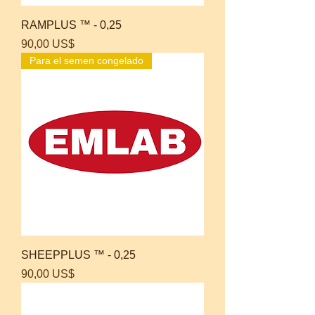
RAMPLUS ™ - 0,25
Precio
90,00 US$
Para el semen congelado
SHEEPPLUS ™ - 0,25
Precio
90,00 US$