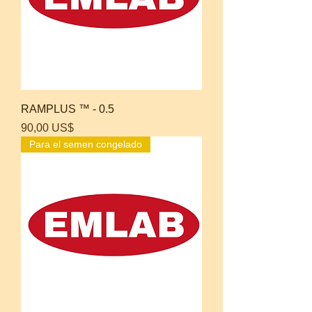
RAMPLUS ™ - 0.5
Precio
90,00 US$
Para el semen congelado