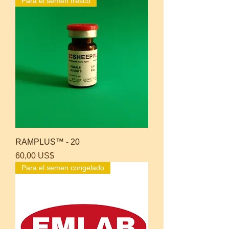
Para el semen fresco
RAMPLUS™ - 20
Precio
60,00 US$
Para el semen congelado