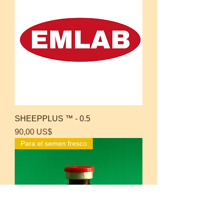
SHEEPPLUS ™ - 0.5
Precio
90,00 US$
Para el semen fresco